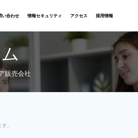
問い合わせ
情報セキュリティ
アクセス
採用情報
テム
ア販売会社
ます。